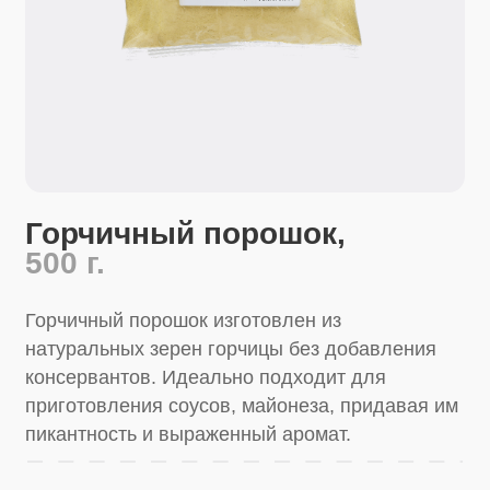
Горчичный порошок,
500 г.
Горчичный порошок изготовлен из
натуральных зерен горчицы без добавления
консервантов. Идеально подходит для
приготовления соусов, майонеза, придавая им
пикантность и выраженный аромат.
Купить