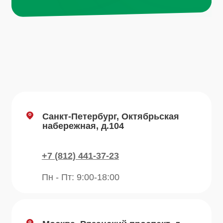
Пн - Пт: 9:00-18:00
Email
info@plvk.ru
Навигация по сайту
Каталог
О компании
Преимущества
Отзывы