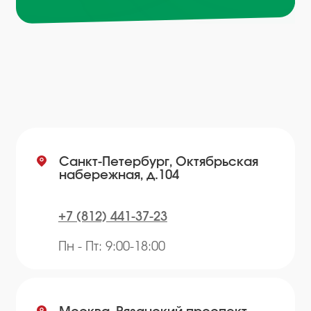
Пн - Пт: 9:00-18:00
Email
info@plvk.ru
Навигация по сайту
Каталог
О компании
Преимущества
Отзывы