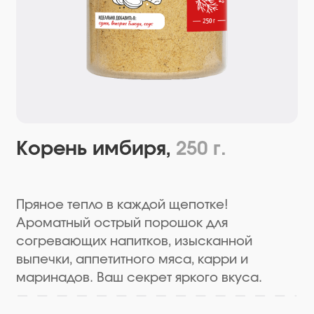
Корень имбиря,
250 г.
Пряное тепло в каждой щепотке!
Ароматный острый порошок для
согревающих напитков, изысканной
выпечки, аппетитного мяса, карри и
маринадов. Ваш секрет яркого вкуса.
Перейти в магазин