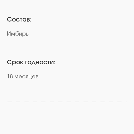
Срок годности:
18 месяцев
Посмотрите другие наши продукты