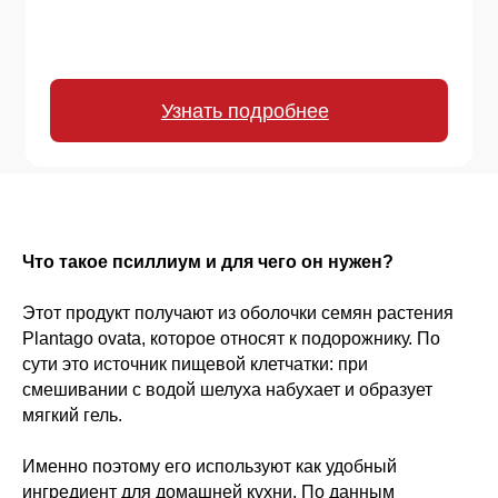
Что такое псиллиум и для чего он нужен?
Этот продукт получают из оболочки семян растения
Plantago ovata, которое относят к подорожнику. По
сути это источник пищевой клетчатки: при
смешивании с водой шелуха набухает и образует
мягкий гель.
Именно поэтому его используют как удобный
ингредиент для домашней кухни. По данным