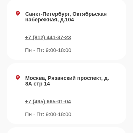
О компании
Преимущества
Отзывы
Рецепты
Контакты
Блог
Продукция
Приправы
Специи
Травы