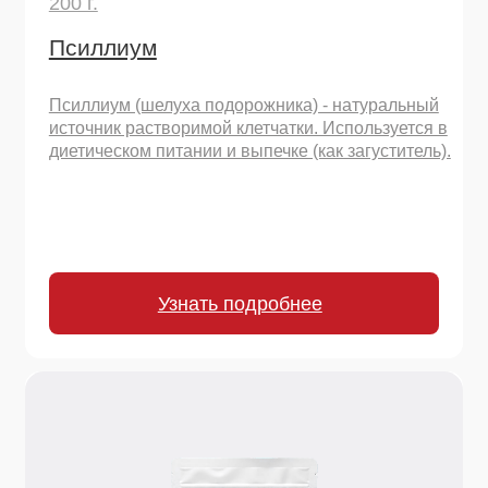
Узнать подробнее
1000 г.
Псиллиум