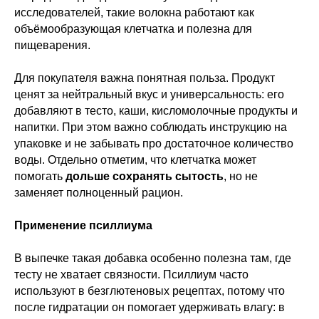
исследователей, такие волокна работают как
объёмообразующая клетчатка и полезна для
пищеварения.
Для покупателя важна понятная польза. Продукт
ценят за нейтральный вкус и универсальность: его
добавляют в тесто, каши, кисломолочные продукты и
напитки. При этом важно соблюдать инструкцию на
упаковке и не забывать про достаточное количество
воды. Отдельно отметим, что клетчатка может
помогать
дольше сохранять сытость
, но не
заменяет полноценный рацион.
Применение псиллиума
В выпечке такая добавка особенно полезна там, где
тесту не хватает связности. Псиллиум часто
используют в безглютеновых рецептах, потому что
после гидратации он помогает удерживать влагу: в