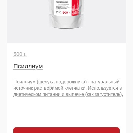
500 г.
Псиллиум
Псиллиум (шелуха подорожника) - натуральный
источник растворимой клетчатки. Используется в
диетическом питании и выпечке (как загуститель).
Узнать подробнее