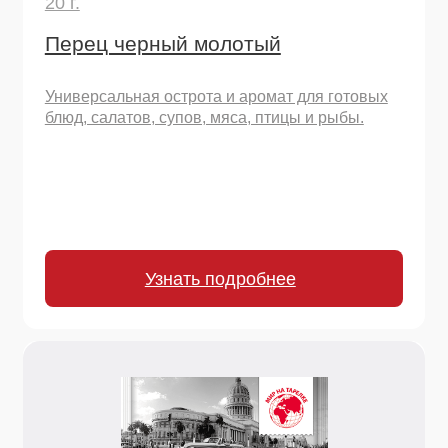
Узнать подробнее
20 г.
Перец черный горошек