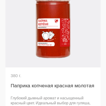
Узнать подробнее