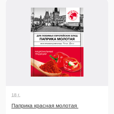
Узнать подробнее