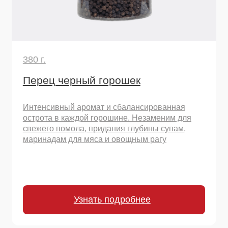
Узнать подробнее