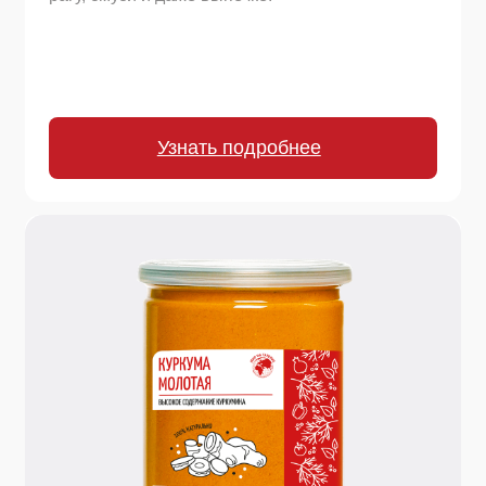
Узнать подробнее