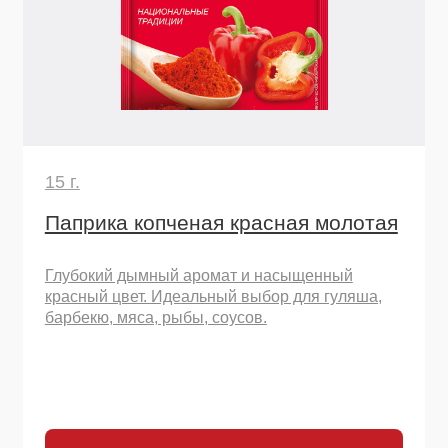
15 г.
Паприка копченая красная молотая
Глубокий дымный аромат и насыщенный
красный цвет. Идеальный выбор для гуляша,
барбекю, мяса, рыбы, соусов.
Узнать подробнее