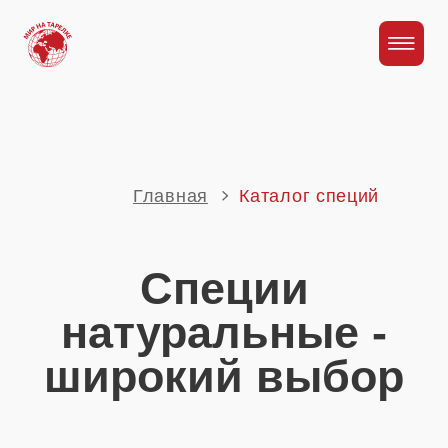
Главная
Каталог специй
Специи
натуральные -
широкий выбор
Упаковка