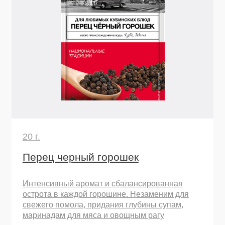
Интенсивный аромат и сбалансированная
острота в каждой горошине. Незаменим для
свежего помола, придания глубины супам,
маринадам для мяса и овощным рагу
Узнать подробнее