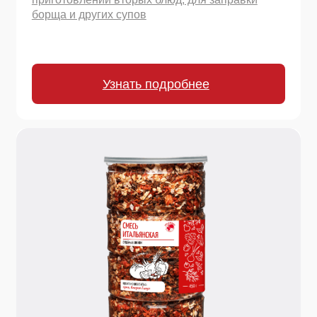
Узнать подробнее