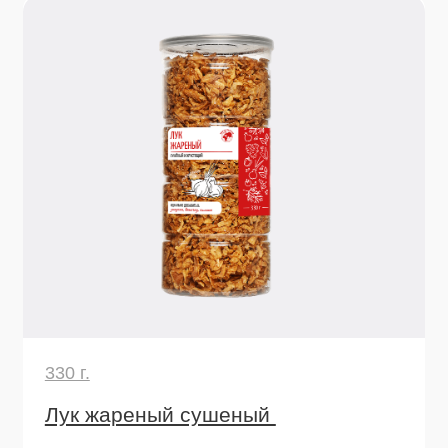
Узнать подробнее