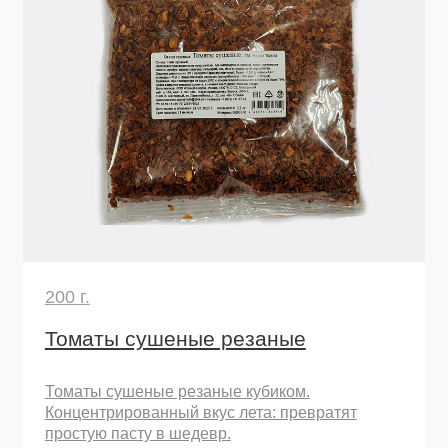
Узнать подробнее