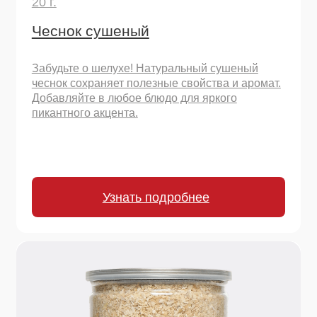
Узнать подробнее
200 г.
Чеснок сушеный