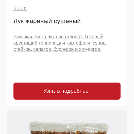
1000 г.
Лук жареный сушеный
Вкус жареного лука без хлопот! Готовый
хрустящий топпинг для картофеля, супов,
стейков, салатов, бургеров и хот-догов.