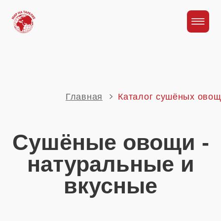
Главная
Каталог сушёных овощей
Сушёные овощи -
натуральные и
вкусные
Упаковка