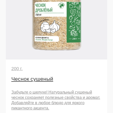
Забудьте о шелухе! Натуральный сушеный
чеснок сохраняет полезные свойства и аромат.
Добавляйте в любое блюдо для яркого
пикантного акцента.
Узнать подробнее