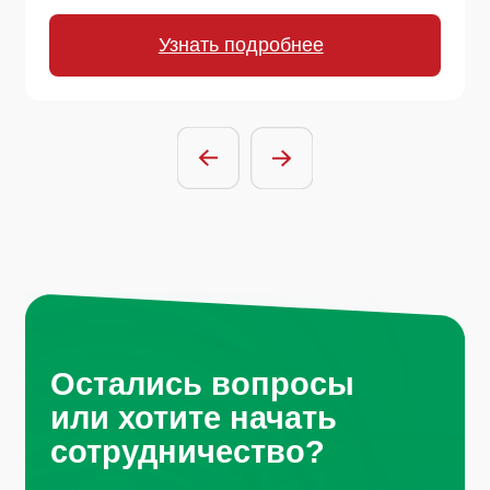
сотрудничество?
Отправить заявку
Нажимая на кнопку, вы соглашаетесь с
условиями политики обработки
персональных данных