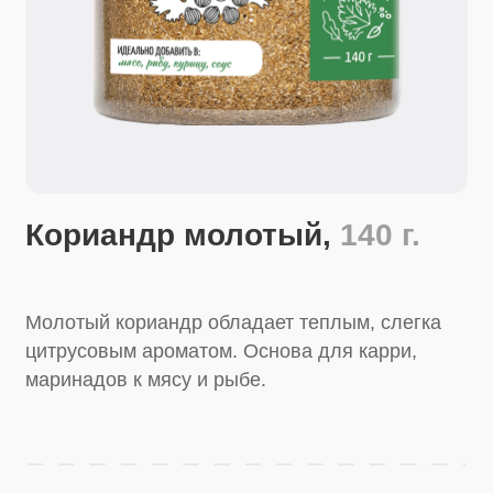
Кориандр молотый,
140 г.
Молотый кориандр обладает теплым, слегка
цитрусовым ароматом. Основа для карри,
маринадов к мясу и рыбе.
Купить