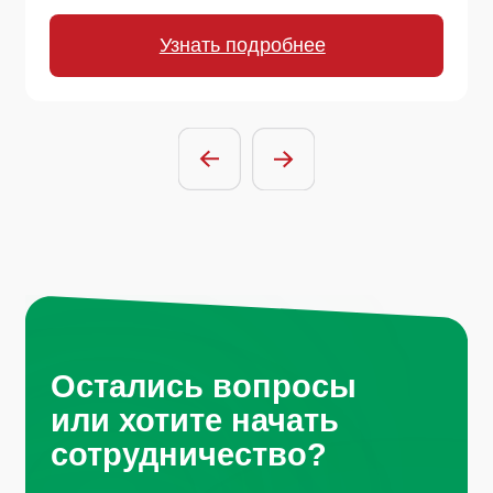
сотрудничество?
Отправить заявку
Нажимая на кнопку, вы соглашаетесь с
условиями политики обработки
персональных данных