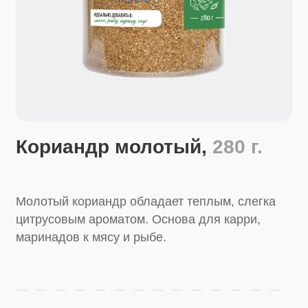
Кориандр молотый,
280 г.
Молотый кориандр обладает теплым, слегка
цитрусовым ароматом. Основа для карри,
маринадов к мясу и рыбе.
Купить