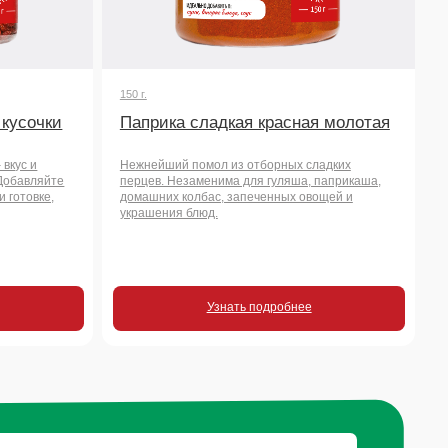
Узнать подробнее