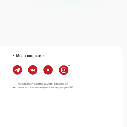
Наверх