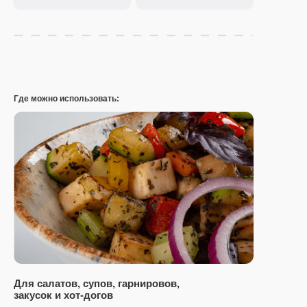
Где можно использовать:
Для салатов, супов, гарнировов,
закусок и хот-догов