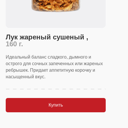
Лук жареный сушеный ,
160 г.
Идеальный баланс сладкого, дымного и
острого для сочных запеченных или жареных
ребрышек. Придает аппетитную корочку и
насыщенный вкус.
Купить