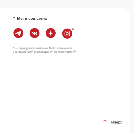
Наверх