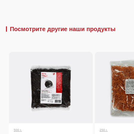
Посмотрите другие наши продукты
500 г.
250 г.