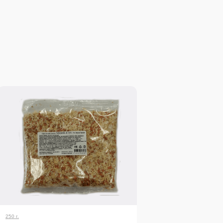
250 г.