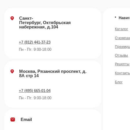
Пн - Пт: 9:00-18:00
Email
info@plvk.ru
©️ 2007 — 2026 Все права защищены
Политика конфид