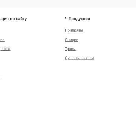
енциальности