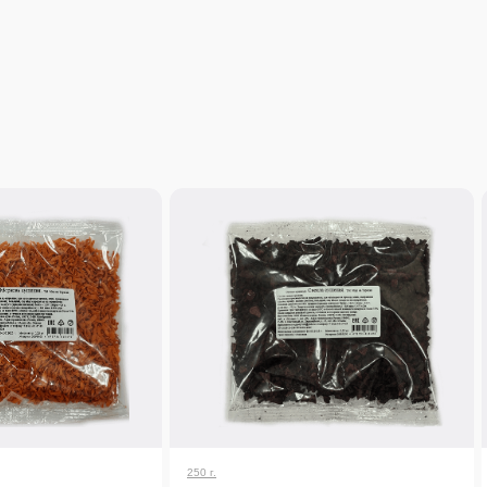
250 г.