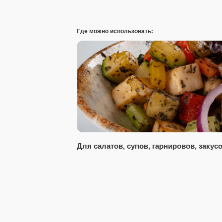
Где можно использовать:
Для салатов, супов, гарнировов, закусо