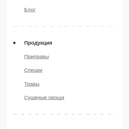
Политика конфиденциальности