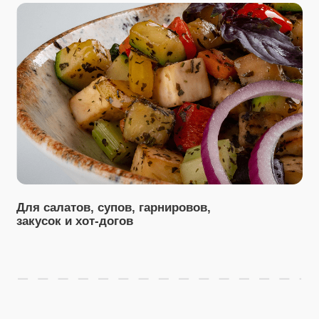
Посмотрите другие наши продукты