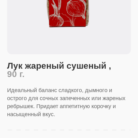
Лук жареный сушеный ,
90 г.
Идеальный баланс сладкого, дымного и
острого для сочных запеченных или жареных
ребрышек. Придает аппетитную корочку и
насыщенный вкус.
Перейти в магазин