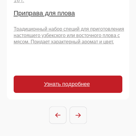
Остались вопросы
или хотите начать
сотрудничество?
Отправить заявку