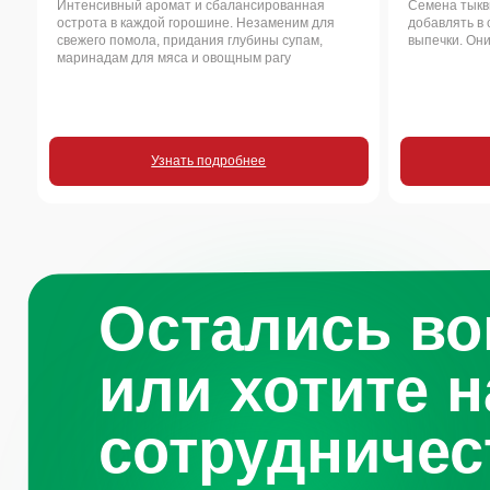
сотрудничест