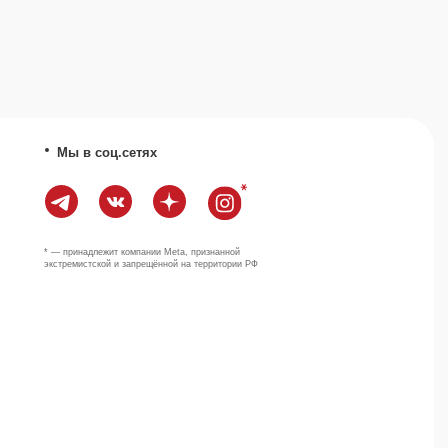
Наверх