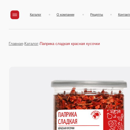
Каталог
О компании
Рецепты
Контакты
Главная
Каталог
Паприка сладкая красная кусочки