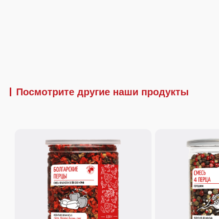
Посмотрите другие наши продукты