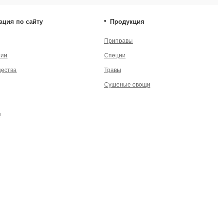
енциальности