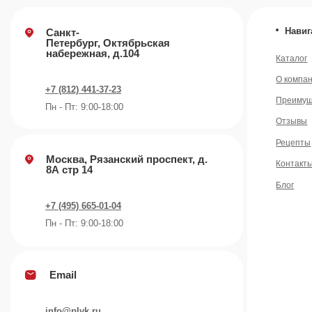
+7 (495) 665-01-04
Пн - Пт: 9:00-18:00
Email
info@plvk.ru
©️ 2007 — 2026 Все права защищены
Политика конфид