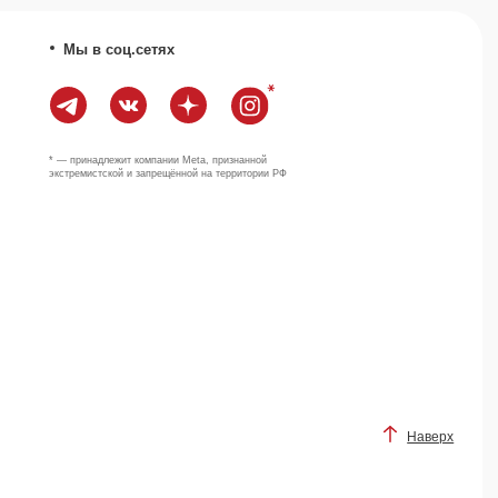
Наверх