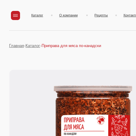
Каталог
О компании
Рецепты
Контакты
Главная
Каталог
Приправа для мяса по-канадски