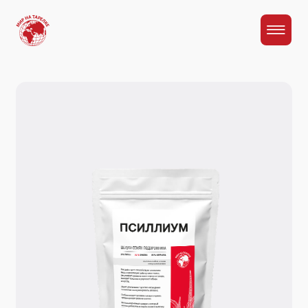
Главная
Каталог
Псиллиум