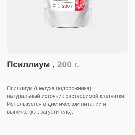
Псиллиум ,
200 г.
Псиллиум (шелуха подорожника) -
натуральный источник растворимой клетчатки.
Используется в диетическом питании и
выпечке (как загуститель).
Купить