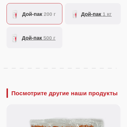
Посмотрите другие наши продукты
250 г.
250 г