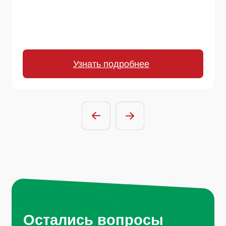
Остались вопросы
или хотите начать
сотрудничество?
Отправить заявку
Нажимая на кнопку, вы соглашаетесь с
условиями политики обработки