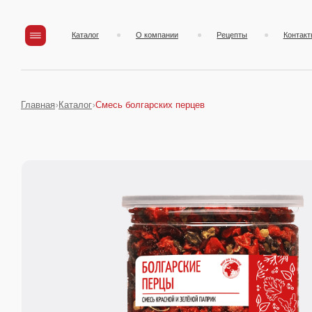
Каталог
О компании
Рецепты
Контакты
Главная
Каталог
Смесь болгарских перцев