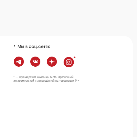
Наверх