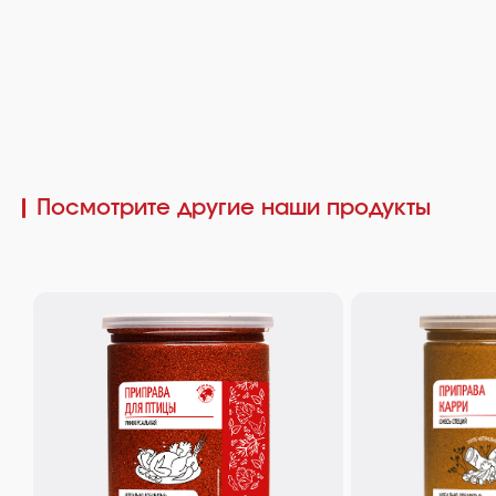
Посмотрите другие наши продукты