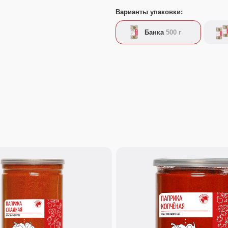
180 г.