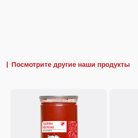
Посмотрите другие наши продукты
380 г.
300 г.