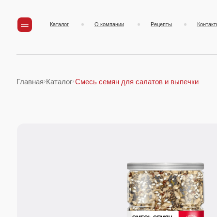
Каталог
О компании
Рецепты
Контакты
Главная
Каталог
Смесь семян для салатов и выпечки