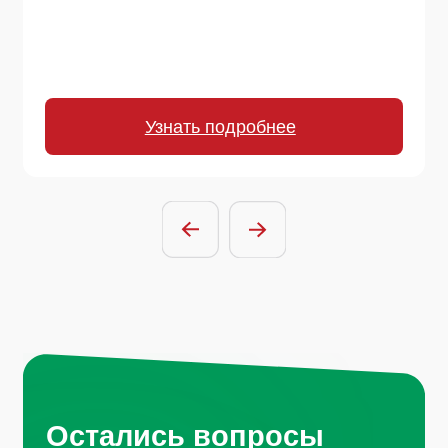
Остались вопросы
или хотите начать
сотрудничество?
Отправить заявку
Нажимая на кнопку, вы соглашаетесь с
условиями политики обработки