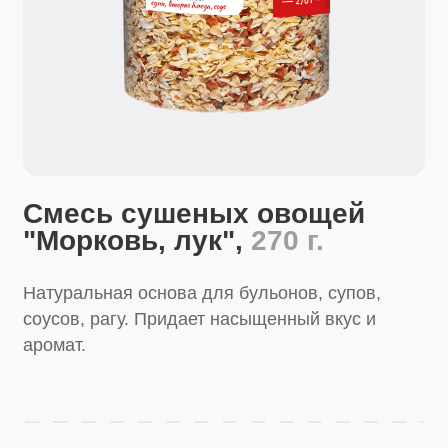
Смесь сушеных овощей
"Морковь, лук",
270 г.
Натуральная основа для бульонов, супов,
соусов, рагу. Придает насыщенный вкус и
аромат.
Купить