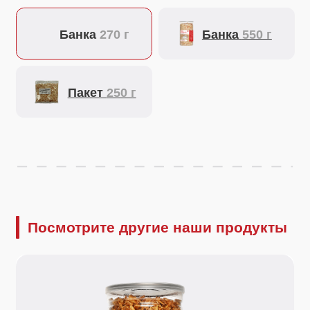
Посмотрите другие наши продукты
330 г.
700 г