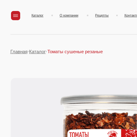
Каталог
О компании
Рецепты
Контакты
Главная
Каталог
Томаты сушеные резаные