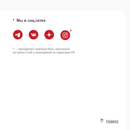
Наверх