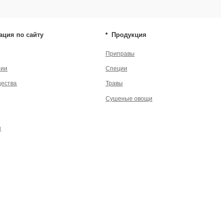
енциальности