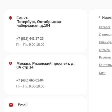
Пн - Пт: 9:00-18:00
Email
info@plvk.ru
©️ 2007 — 2026 Все права защищены
Политика конфид