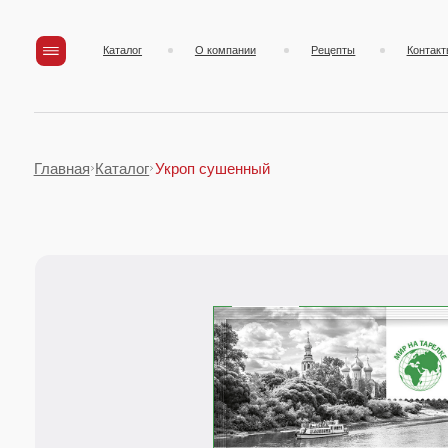
Каталог
О компании
Рецепты
Контакты
Главная
Каталог
Укроп сушенный