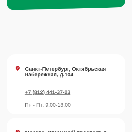
Пн - Пт: 9:00-18:00
Email
info@plvk.ru
Навигация по сайту
Каталог
О компании
Преимущества
Отзывы