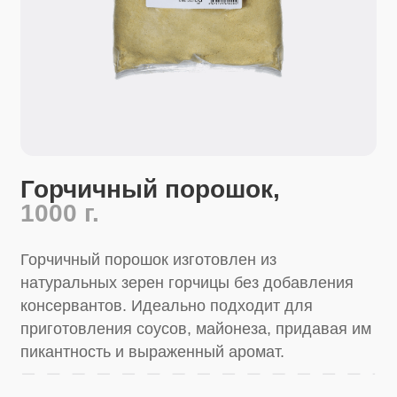
Горчичный порошок,
1000 г.
Горчичный порошок изготовлен из
натуральных зерен горчицы без добавления
консервантов. Идеально подходит для
приготовления соусов, майонеза, придавая им
пикантность и выраженный аромат.
Купить