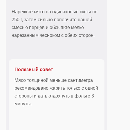
Нарежьте мясо на одинаковые куски по
250 г, затем сильно поперчите нашей
смесью перцев и обсыпьте мелко
нарезанным чесноком с обеих сторон.
Полезный совет
Мясо толщиной меньше сантиметра
рекомендовано жарить только с одной
стороны и дать отдохнуть в фольге 3
минуты.