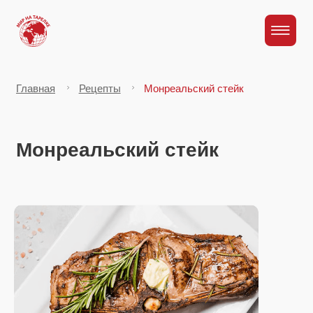
Главная
Рецепты
Монреальский стейк
Монреальский стейк