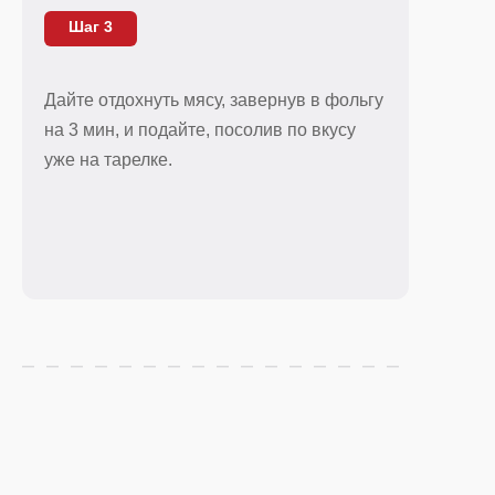
Шаг 3
Дайте отдохнуть мясу, завернув в фольгу
на 3 мин, и подайте, посолив по вкусу
уже на тарелке.