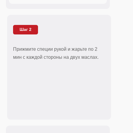
Шаг 2
Прижмите специи рукой и жарьте по 2
мин с каждой стороны на двух маслах.