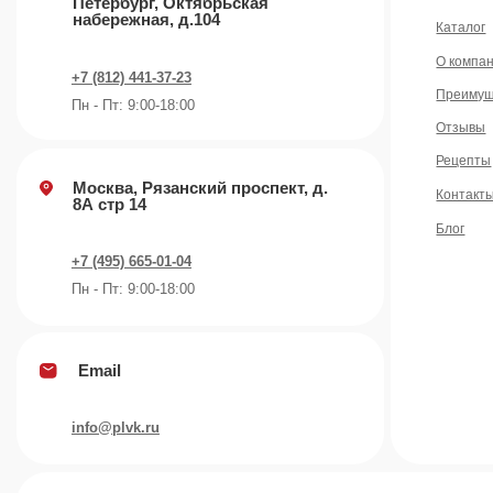
Email
info@plvk.ru
©️ 2007 — 2026 Все права защищены
Политика конфид