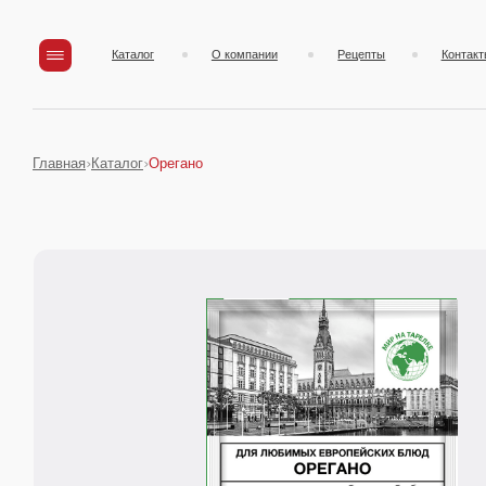
Каталог
О компании
Рецепты
Контакты
Главная
Каталог
Орегано