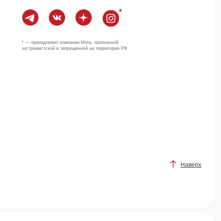
Наверх