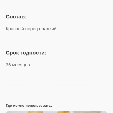
Срок годности:
36 месяцев
Где можно использовать: