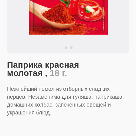
Паприка красная
молотая ,
18 г.
Нежнейший помол из отборных сладких
перцев. Незаменима для гуляша, паприкаша,
домашних колбас, запеченных овощей и
украшения блюд.
Перейти в магазин