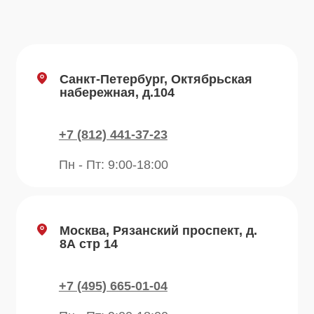
Навигация по сайту
Каталог
О компании
Преимущества
Отзывы
Рецепты
Контакты
Блог