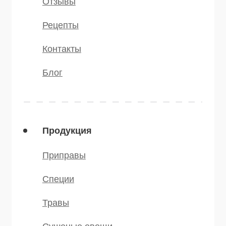
признанной экстремистской и
запрещённой на территории РФ
©️ 2007 — 2025 Все права защищены
Политика конфиденциальности