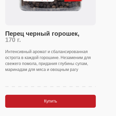
Перец черный горошек,
170 г.
Интенсивный аромат и сбалансированная
острота в каждой горошине. Незаменим для
свежего помола, придания глубины супам,
маринадам для мяса и овощным рагу
Купить