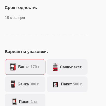
Срок годности:
18 месяцев
Варианты упаковки:
Банка
170 г
Саше-пакет
Банка
380 г
Пакет
500 г
Пакет
1 кг