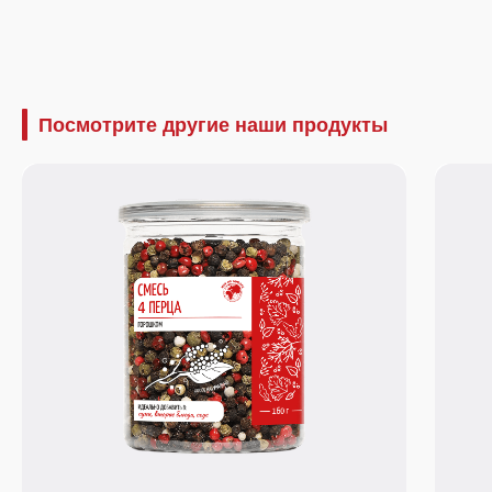
Посмотрите другие наши продукты