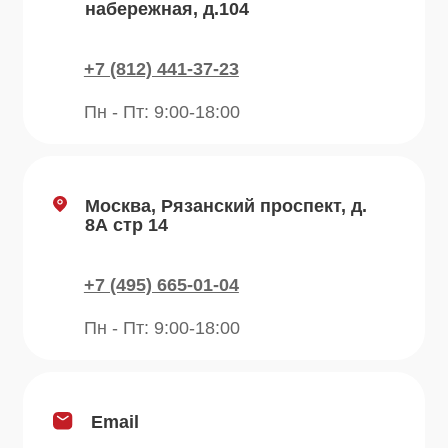
О компании
Преимущества
Отзывы
Рецепты
Контакты
Блог
Продукция
Приправы
Специи
Травы