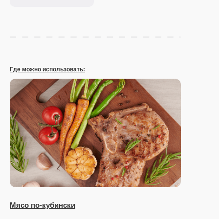
Где можно использовать:
Мясо по-кубински