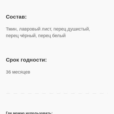
Срок годности:
36 месяцев
Где можно использовать: