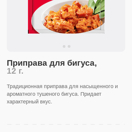
Приправа для бигуса,
12 г.
Традиционная приправа для насыщенного и
ароматного тушеного бигуса. Придает
характерный вкус.
Перейти в магазин