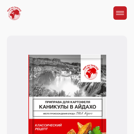
Главная
Каталог
Приправа для картофеля