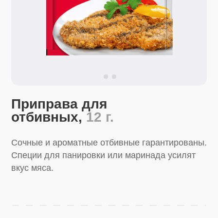
Приправа для
отбивных,
12 г.
Сочные и ароматные отбивные гарантированы.
Специи для панировки или маринада усилят
вкус мяса.
Перейти в магазин