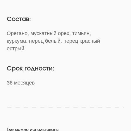
Срок годности:
36 месяцев
Где можно использовать: