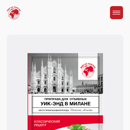
Главная
Каталог
Приправа для отбивных