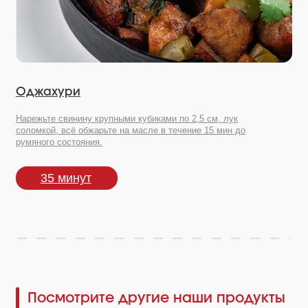
Посмотрите другие наши продукты