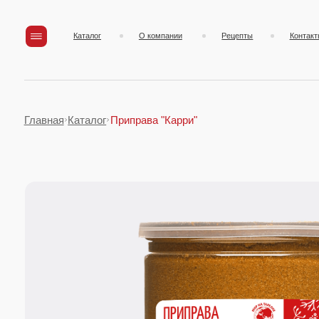
Каталог
О компании
Рецепты
Контакты
Главная
Каталог
Приправа "Карри"