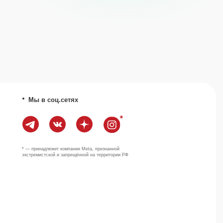
Наверх