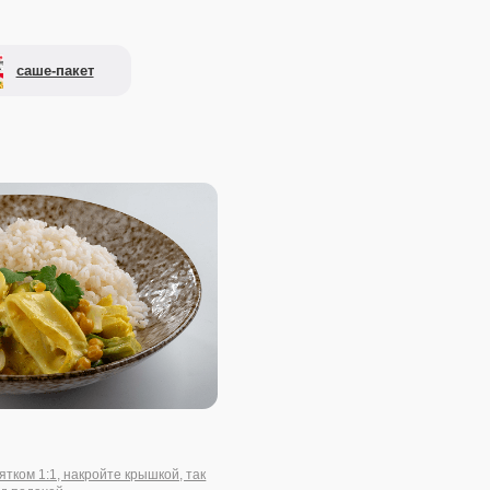
е крышкой, так