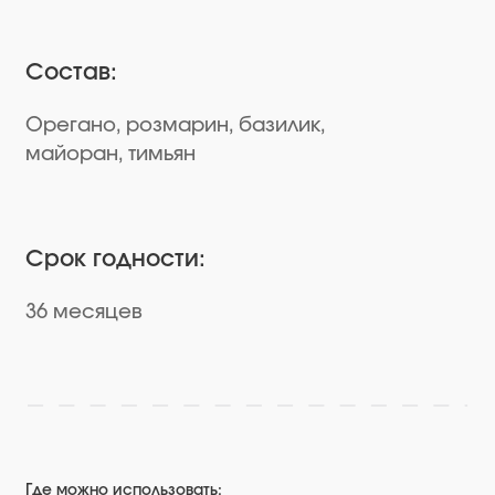
Срок годности:
36 месяцев
Где можно использовать: