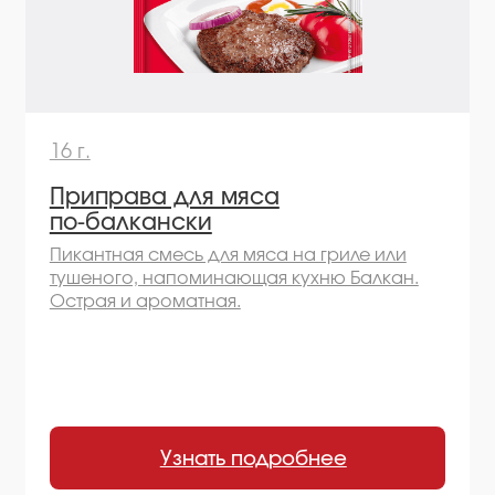
Узнать подробнее
Остались вопросы
или хотите начать
сотрудничество?