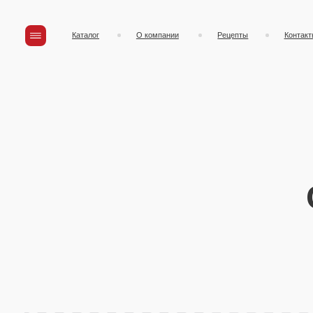
Каталог
О компании
Рецепты
Контакты
Со