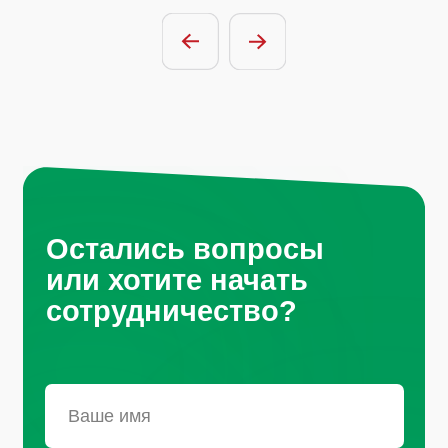
Отправить заявку
Нажимая на кнопку, вы соглашаетесь с
условиями политики обработки
персональных данных