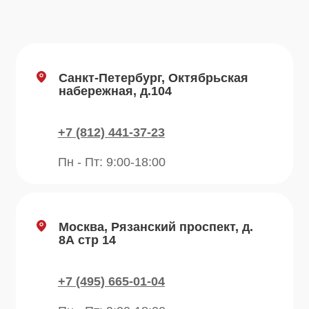
Навигация по сайту
Каталог
О компании
Преимущества
Отзывы
Рецепты
Контакты
Блог