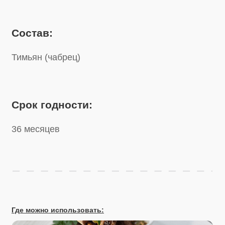
Срок годности:
36 месяцев
Где можно использовать: