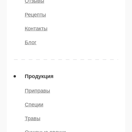
признанной экстремистской и
запрещённой на территории РФ
©️ 2007 — 2025 Все права защищены
Политика конфиденциальности