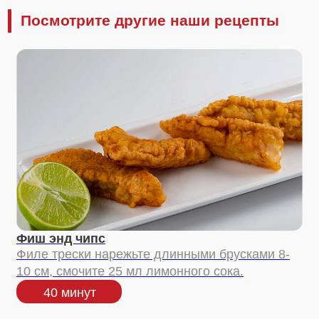
Все рецепты