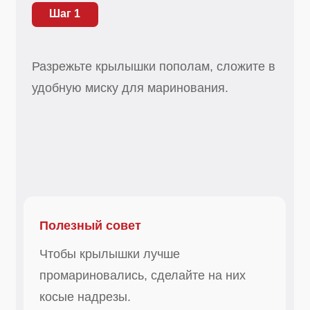
Полезный совет
Чтобы крылышки лучше
промариновались, сделайте на них
косые надрезы.
Шаг 2