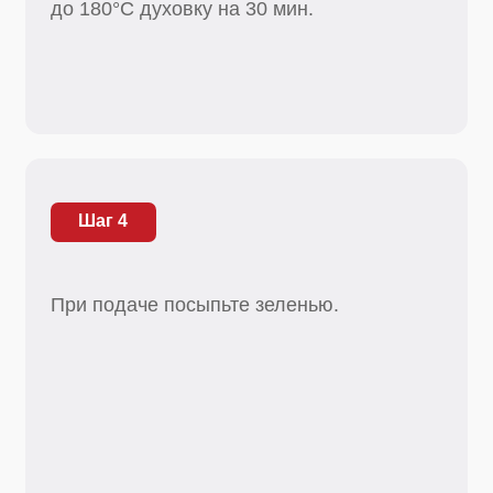
Посмотрите другие наши рецепты