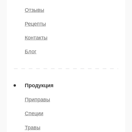
Политика конфиденциальности