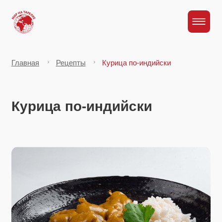
Главная
Рецепты
Курица по-индийски
Курица по-индийски