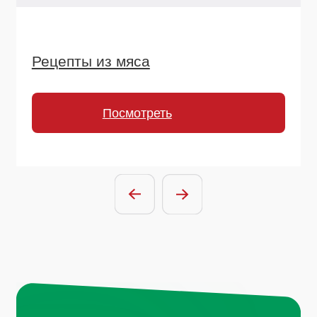
Отправить заявку
Нажимая на кнопку, вы соглашаетесь с
условиями политики обработки
персональных данных