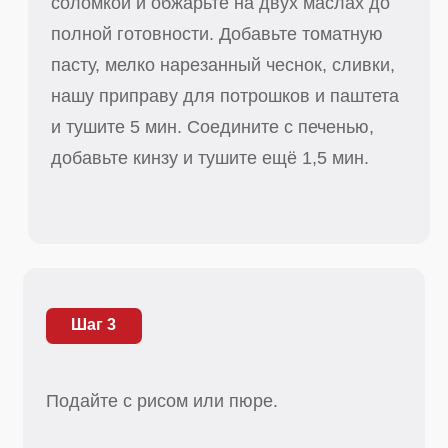
Подайте с рисом или пюре.
Посмотрите другие наши рецепты