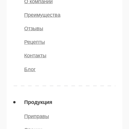
©️ 2007 — 2025 Все права защищены
Политика конфиденциальности