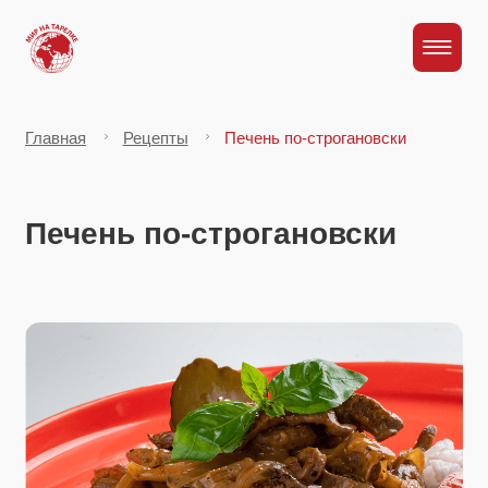
Главная
Рецепты
Печень по-строгановски
Печень по-строгановски