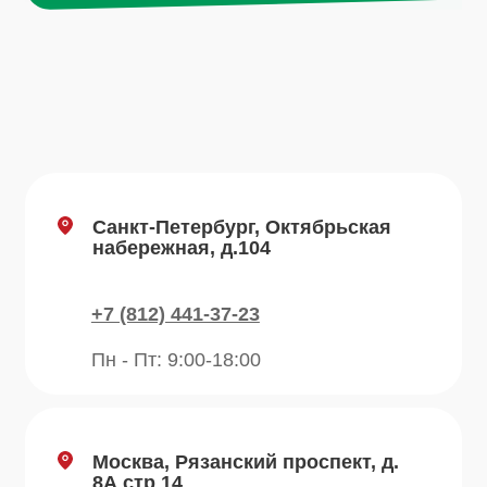
Навигация по сайту
Каталог
О компании
Преимущества
Отзывы
Рецепты
Контакты
Блог