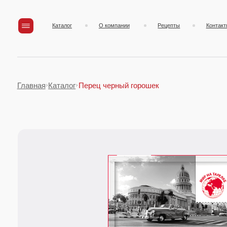
Каталог
О компании
Рецепты
Контакты
Главная
Каталог
Перец черный горошек