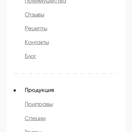
©️ 2007 — 2025 Все права защищены
Политика конфиденциальности