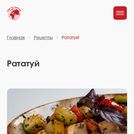
Главная
Рецепты
Рататуй
Рататуй