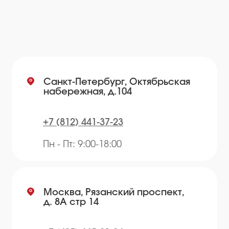
Навигация по сайту
Каталог
О компании
Преимущества
Отзывы
Рецепты
Контакты
Блог
Продукция