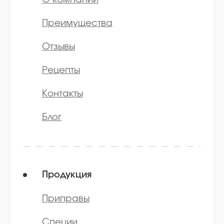
Политика конфиденциальности