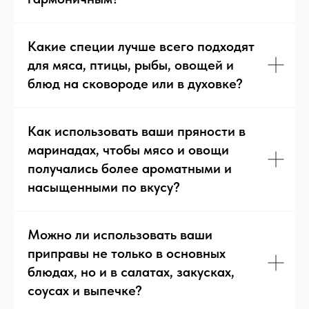
Какие специи лучше всего подходят
для мяса, птицы, рыбы, овощей и
блюд на сковороде или в духовке?
Как использовать ваши пряности в
маринадах, чтобы мясо и овощи
получались более ароматными и
насыщенными по вкусу?
Другие рецепты
Можно ли использовать ваши
приправы не только в основных
блюдах, но и в салатах, закусках,
соусах и выпечке?