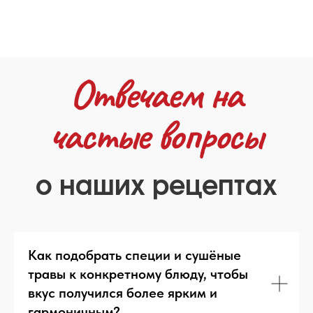
Как подобрать специи и сушёные
травы к конкретному блюду, чтобы
вкус получился более ярким и
гармоничным?