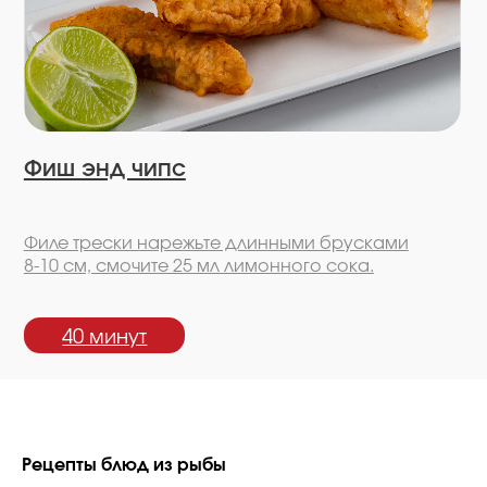
40 минут
Рецепты блюд из рыбы