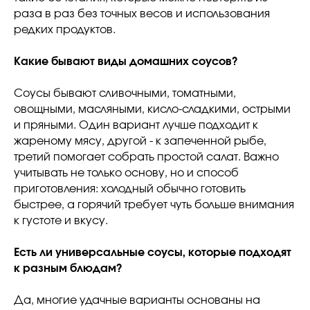
раза в раз без точных весов и использования
редких продуктов.
Какие бывают виды домашних соусов?
Соусы бывают сливочными, томатными,
овощными, масляными, кисло-сладкими, острыми
и пряными. Один вариант лучше подходит к
жареному мясу, другой - к запеченной рыбе,
третий помогает собрать простой салат. Важно
учитывать не только основу, но и способ
приготовления: холодный обычно готовить
быстрее, а горячий требует чуть больше внимания
к густоте и вкусу.
Есть ли универсальные соусы, которые подходят
к разным блюдам?
Да, многие удачные варианты основаны на