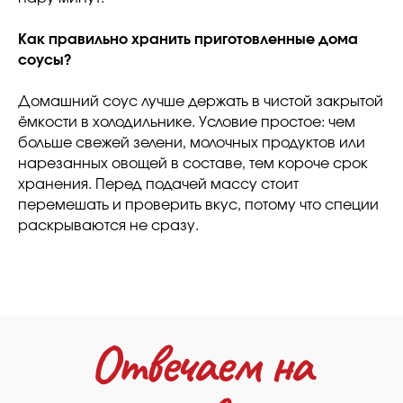
Как правильно хранить приготовленные дома
о наших рецептах
соусы?
Домашний соус лучше держать в чистой закрытой
ёмкости в холодильнике. Условие простое: чем
больше свежей зелени, молочных продуктов или
нарезанных овощей в составе, тем короче срок
хранения. Перед подачей массу стоит
перемешать и проверить вкус, потому что специи
раскрываются не сразу.