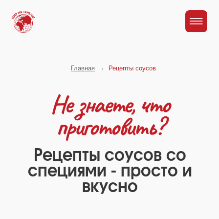
Главная
Рецепты соусов
Не знаете, что
приготовить?
Рецепты соусов со
специями - просто и
вкусно