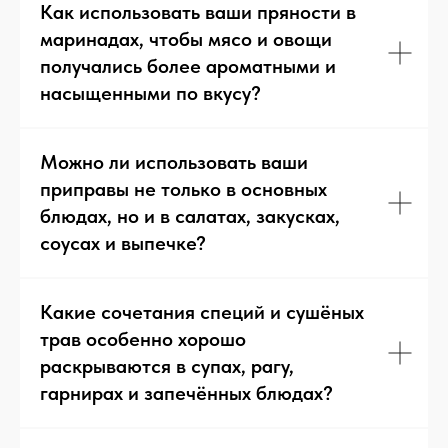
Как использовать ваши пряности в
маринадах, чтобы мясо и овощи
получались более ароматными и
насыщенными по вкусу?
Другие рецепты
Можно ли использовать ваши
приправы не только в основных
блюдах, но и в салатах, закусках,
соусах и выпечке?
Какие сочетания специй и сушёных
трав особенно хорошо
раскрываются в супах, рагу,
гарнирах и запечённых блюдах?