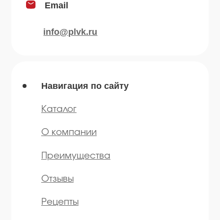
* — принадлежит компании Meta,
признанной экстремистской и
запрещённой на территории РФ
©️ 2007 — 2025 Все права защищены
Политика конфиденциальности