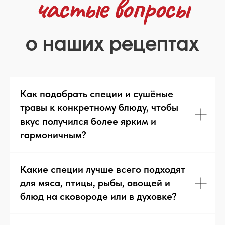
Как подобрать специи и сушёные
травы к конкретному блюду, чтобы
вкус получился более ярким и
гармоничным?
Какие специи лучше всего подходят
для мяса, птицы, рыбы, овощей и
блюд на сковороде или в духовке?